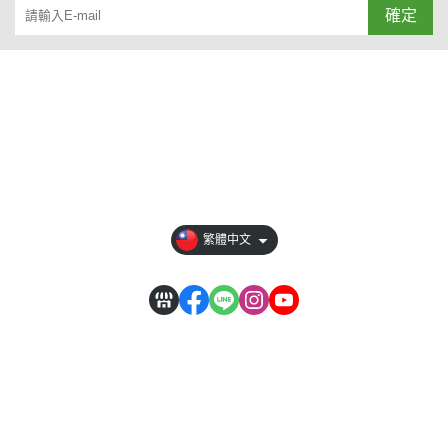
確定
關於
全部商品
付款方式說明
隱私權條款
繁體中文