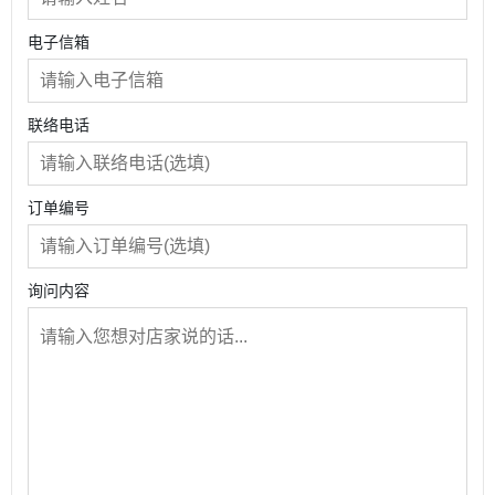
电子信箱
联络电话
订单编号
询问内容