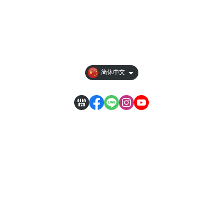
全部商品
付款方式说明
隐私权条款
简体中文